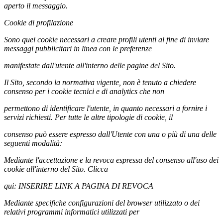
aperto il messaggio.
Cookie di profilazione
Sono quei cookie necessari a creare profili utenti al fine di inviare
messaggi pubblicitari in linea con le preferenze
manifestate dall'utente all'interno delle pagine del Sito.
Il Sito, secondo la normativa vigente, non è tenuto a chiedere
consenso per i cookie tecnici e di analytics che non
permettono di identificare l'utente, in quanto necessari a fornire i
servizi richiesti. Per tutte le altre tipologie di cookie, il
consenso può essere espresso dall'Utente con una o più di una delle
seguenti modalità:
Mediante l'accettazione e la revoca espressa del consenso all'uso dei
cookie all'interno del Sito. Clicca
qui: INSERIRE LINK A PAGINA DI REVOCA
Mediante specifiche configurazioni del browser utilizzato o dei
relativi programmi informatici utilizzati per