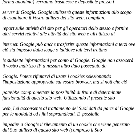
forma anonima) verranno trasmesse e depositate presso i
server di Google. Google utilizzerà queste informazioni allo scopo
di esaminare il Vostro utilizzo del sito web, compilare
report sulle attività del sito per gli operatori dello stesso e fornire
altri servizi relativi alle attività del sito web e all'utilizzo di
internet. Google può anche trasferire queste informazioni a terzi ove
ciò sia imposto dalla legge o laddove tali terzi trattino
le suddette informazioni per conto di Google. Google non assocerà
il vostro indirizzo IP a nessun altro dato posseduto da
Google. Potete rifiutarvi di usare i cookies selezionando
l'impostazione appropriata sul vostro browser, ma si noti che ciò
potrebbe compromettere la possibilità di fruire di determinate
funzionalità di questo sito web. Utilizzando il presente sito
web, Lei acconsente al trattamento dei Suoi dati da parte di Google
per le modalità ed i fini sopraindicati. E' possibile
impedire a Google il rilevamento di un cookie che viene generato
dal Suo utilizzo di questo sito web (compreso il Suo