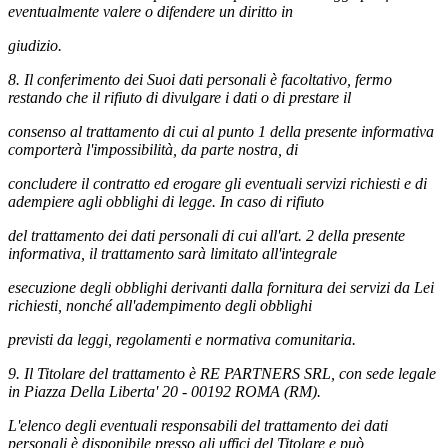
eventualmente valere o difendere un diritto in
giudizio.
8. Il conferimento dei Suoi dati personali è facoltativo, fermo
restando che il rifiuto di divulgare i dati o di prestare il
consenso al trattamento di cui al punto 1 della presente informativa
comporterà l'impossibilità, da parte nostra, di
concludere il contratto ed erogare gli eventuali servizi richiesti e di
adempiere agli obblighi di legge. In caso di rifiuto
del trattamento dei dati personali di cui all'art. 2 della presente
informativa, il trattamento sarà limitato all'integrale
esecuzione degli obblighi derivanti dalla fornitura dei servizi da Lei
richiesti, nonché all'adempimento degli obblighi
previsti da leggi, regolamenti e normativa comunitaria.
9. Il Titolare del trattamento è RE PARTNERS SRL, con sede legale
in Piazza Della Liberta' 20 - 00192 ROMA (RM).
L'elenco degli eventuali responsabili del trattamento dei dati
personali è disponibile presso gli uffici del Titolare e può