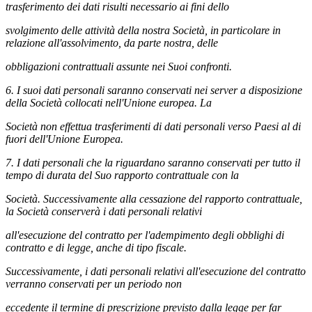
trasferimento dei dati risulti necessario ai fini dello
svolgimento delle attività della nostra Società, in particolare in
relazione all'assolvimento, da parte nostra, delle
obbligazioni contrattuali assunte nei Suoi confronti.
6. I suoi dati personali saranno conservati nei server a disposizione
della Società collocati nell'Unione europea. La
Società non effettua trasferimenti di dati personali verso Paesi al di
fuori dell'Unione Europea.
7. I dati personali che la riguardano saranno conservati per tutto il
tempo di durata del Suo rapporto contrattuale con la
Società. Successivamente alla cessazione del rapporto contrattuale,
la Società conserverà i dati personali relativi
all'esecuzione del contratto per l'adempimento degli obblighi di
contratto e di legge, anche di tipo fiscale.
Successivamente, i dati personali relativi all'esecuzione del contratto
verranno conservati per un periodo non
eccedente il termine di prescrizione previsto dalla legge per far