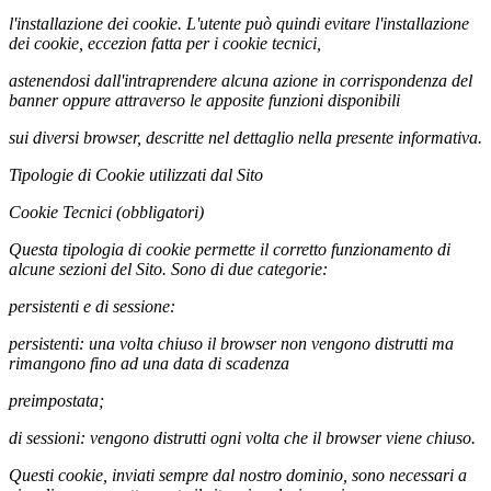
l'installazione dei cookie. L'utente può quindi evitare l'installazione
dei cookie, eccezion fatta per i cookie tecnici,
astenendosi dall'intraprendere alcuna azione in corrispondenza del
banner oppure attraverso le apposite funzioni disponibili
sui diversi browser, descritte nel dettaglio nella presente informativa.
Tipologie di Cookie utilizzati dal Sito
Cookie Tecnici (obbligatori)
Questa tipologia di cookie permette il corretto funzionamento di
alcune sezioni del Sito. Sono di due categorie:
persistenti e di sessione:
persistenti: una volta chiuso il browser non vengono distrutti ma
rimangono fino ad una data di scadenza
preimpostata;
di sessioni: vengono distrutti ogni volta che il browser viene chiuso.
Questi cookie, inviati sempre dal nostro dominio, sono necessari a