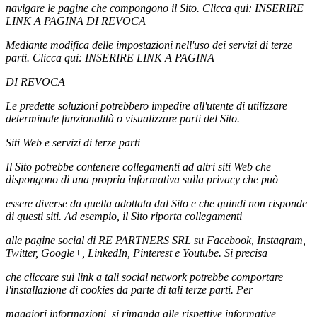
navigare le pagine che compongono il Sito. Clicca qui: INSERIRE
LINK A PAGINA DI REVOCA
Mediante modifica delle impostazioni nell'uso dei servizi di terze
parti. Clicca qui: INSERIRE LINK A PAGINA
DI REVOCA
Le predette soluzioni potrebbero impedire all'utente di utilizzare
determinate funzionalità o visualizzare parti del Sito.
Siti Web e servizi di terze parti
Il Sito potrebbe contenere collegamenti ad altri siti Web che
dispongono di una propria informativa sulla privacy che può
essere diverse da quella adottata dal Sito e che quindi non risponde
di questi siti. Ad esempio, il Sito riporta collegamenti
alle pagine social di RE PARTNERS SRL su Facebook, Instagram,
Twitter, Google+, LinkedIn, Pinterest e Youtube. Si precisa
che cliccare sui link a tali social network potrebbe comportare
l'installazione di cookies da parte di tali terze parti. Per
maggiori informazioni, si rimanda alle rispettive informative