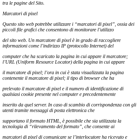
tra le pagine del Sito.
Marcatori di pixel
Questo sito web potrebbe utilizzare i “marcatori di pixel”, ossia dei
piccoli file grafici che consentono di monitorare l’utilizzo
del sito web. Un marcatore di pixel è in grado di raccogliere
informazioni come l’indirizzo IP (protocollo Internet) del
computer che ha scaricato la pagina in cui appare il marcatore;
l’URL (Uniform Resource Locator) della pagina in cui appare
il marcatore di pixel; l’ora in cui è stata visualizzata la pagina
contenente il marcatore di pixel; il tipo di browser che ha
prelevato il marcatore di pixel e il numero di identificazione di
qualsiasi cookie presente nel computer e precedentemente
inserito da quel server. In caso di scambio di corrispondenza con gli
utenti tramite messaggi di posta elettronica che
supportano il formato HTML, è possibile che sia utilizzata la
tecnologia di “rilevamento del formato”, che consente ai
marcatori di pixel di comunicare se l’interlocutore ha ricevuto e