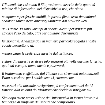
Gli utenti che visionano il Sito, vedranno inserite delle quantità
minime di informazioni nei dispositivi in uso, che siano
computer e periferiche mobili, in piccoli file di testo denominati
"cookie" salvati nelle directory utilizzate dal browser web
dell'Utente. Vi sono vari tipi di cookie, alcuni per rendere più
efficace l'uso del Sito, altri per abilitare determinate
funzionalità. Analizzandoli in maniera particolareggiata i nostri
cookie permettono di:
memorizzare le preferenze inserite dal visitatore;
evitare di reinserire le stesse informazioni più volte durante la visita,
quali ad esempio nome utente e password;
Il trattamento è effettuato dal Titolare con strumenti automatizzati.
Fatta eccezione per i cookie tecnici, strettamente
necessari alla normale navigazione, il conferimento dei dati è
rimesso alla volontà del visitatore che decida di navigare sul
Sito dopo avere preso visione dell'informativa in forma breve (c.d.
banner) e di usufruire dei servizi che comportano