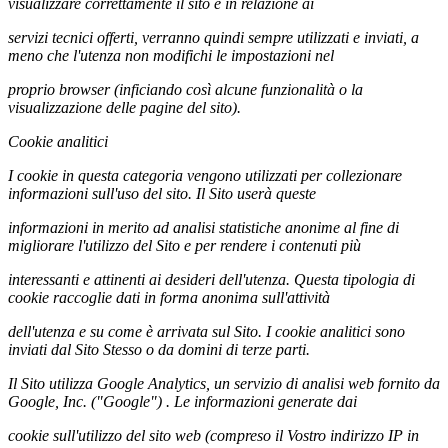
visualizzare correttamente il sito e in relazione ai
servizi tecnici offerti, verranno quindi sempre utilizzati e inviati, a
meno che l'utenza non modifichi le impostazioni nel
proprio browser (inficiando così alcune funzionalità o la
visualizzazione delle pagine del sito).
Cookie analitici
I cookie in questa categoria vengono utilizzati per collezionare
informazioni sull'uso del sito. Il Sito userà queste
informazioni in merito ad analisi statistiche anonime al fine di
migliorare l'utilizzo del Sito e per rendere i contenuti più
interessanti e attinenti ai desideri dell'utenza. Questa tipologia di
cookie raccoglie dati in forma anonima sull'attività
dell'utenza e su come è arrivata sul Sito. I cookie analitici sono
inviati dal Sito Stesso o da domini di terze parti.
Il Sito utilizza Google Analytics, un servizio di analisi web fornito da
Google, Inc. ("Google") . Le informazioni generate dai
cookie sull'utilizzo del sito web (compreso il Vostro indirizzo IP in