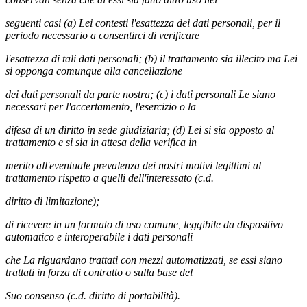
seguenti casi (a) Lei contesti l'esattezza dei dati personali, per il
periodo necessario a consentirci di verificare
l'esattezza di tali dati personali; (b) il trattamento sia illecito ma Lei
si opponga comunque alla cancellazione
dei dati personali da parte nostra; (c) i dati personali Le siano
necessari per l'accertamento, l'esercizio o la
difesa di un diritto in sede giudiziaria; (d) Lei si sia opposto al
trattamento e si sia in attesa della verifica in
merito all'eventuale prevalenza dei nostri motivi legittimi al
trattamento rispetto a quelli dell'interessato (c.d.
diritto di limitazione);
di ricevere in un formato di uso comune, leggibile da dispositivo
automatico e interoperabile i dati personali
che La riguardano trattati con mezzi automatizzati, se essi siano
trattati in forza di contratto o sulla base del
Suo consenso (c.d. diritto di portabilità).