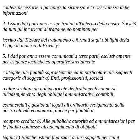
cautele necessarie a garantire la sicurezza e la riservatezza delle
informazioni.
4. I Suoi dati potranno essere trattati all'interno della nostra Società
da tutti gli incaricati al trattamento nominati per
iscritto dal Titolare del trattamento e formati sugli obblighi della
Legge in materia di Privacy.
5. I dati potranno essere comunicati a terze parti, esclusivamente
per esigenze tecniche ed operative strettamente
collegate alle finalità sopraelencate ed in particolare alle seguenti
categorie di soggetti: a) Enti, professionisti, società
o altre strutture da noi incaricate dei trattamenti connessi
all'adempimento degli obblighi amministrativi, contabili,
commerciali e gestionali legati all'ordinario svolgimento della
nostra attività economica, anche per finalità di
recupero credito; b) Alle pubbliche autorità ed amministrazioni per
le finalità connesse all'adempimento di obblighi
legali; c) Banche, istituti finanziari o altri soggetti per cui il