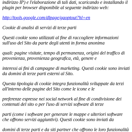
indirizzo IP) e l'elaborazione di tali dati, scaricando e installando il
plugin per browser disponibile al seguente indirizzo web:
http://tools.google.com/dlpage/gaoptout?hl=en
Cookie di analisi di servizi di terze parti
Questi cookie sono utilizzati al fine di raccogliere informazioni
sull'uso del Sito da parte degli utenti in forma anonima
quali: pagine visitate, tempo di permanenza, origini del traffico di
provenienza, provenienza geografica, età, genere e
interessi ai fini di campagne di marketing. Questi cookie sono inviati
da domini di terze parti esterni al Sito.
Questa tipologia di cookie integra funzionalità sviluppate da terzi
all'interno delle pagine del Sito come le icone e le
preferenze espresse nei social network al fine di condivisione dei
contenuti del sito o per l'uso di servizi software di terze
parti (come i software per generare le mappe e ulteriori software
che offrono servizi aggiuntivi). Questi cookie sono inviati da
domini di terze parti e da siti partner che offrono le loro funzionalità